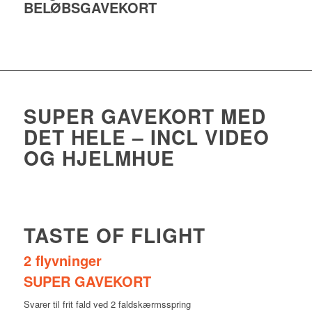
BELØBSGAVEKORT
SUPER
GAVEKORT
MED
DET HELE – INCL VIDEO
OG HJELMHUE
TASTE OF FLIGHT
2 flyvninger
SUPER GAVEKORT
Svarer til frit fald ved 2 faldskærmsspring