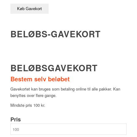
Køb Gavekort
BELØBS-GAVEKORT
BELØBSGAVEKORT
Bestem selv beløbet
Gavekortet kan bruges som betaling online til alle pakker. Kan
benyttes over flere gange.
Mindste pris 100 kr.
Pris