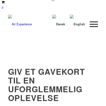
0
GIV ET GAVEKORT
TIL EN
UFORGLEMMELIG
OPLEVELSE