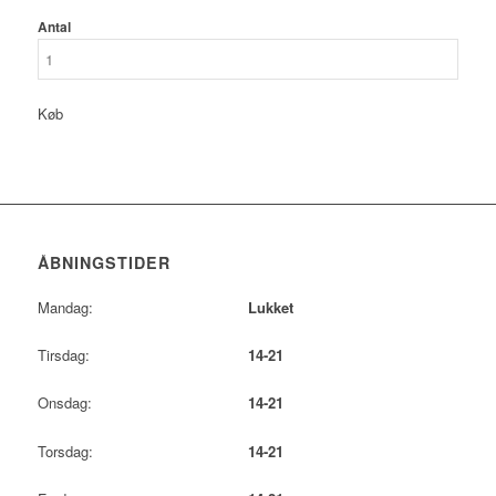
Antal
Køb
ÅBNINGSTIDER
Mandag:
Lukket
Tirsdag:
14-21
Onsdag:
14-21
Torsdag:
14-21